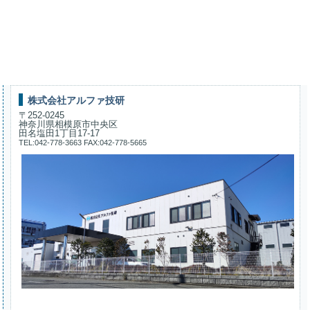
株式会社アルファ技研
〒252-0245
神奈川県相模原市中央区
田名塩田1丁目17-17
TEL:042-778-3663 FAX:042-778-5665