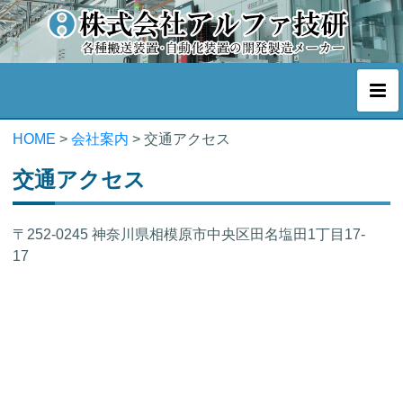
HOME
>
会社案内
>
交通アクセス
交通アクセス
〒252-0245 神奈川県相模原市中央区田名塩田1丁目17-
17