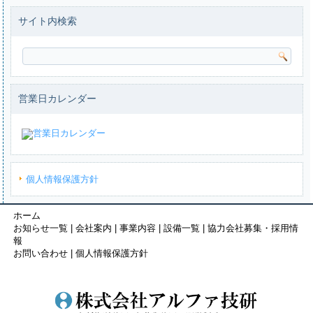
サイト内検索
営業日カレンダー
個人情報保護方針
ホーム
お知らせ一覧
|
会社案内
|
事業内容
|
設備一覧
|
協力会社募集・採用情
報
お問い合わせ
|
個人情報保護方針