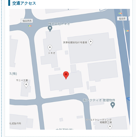
交通アクセス